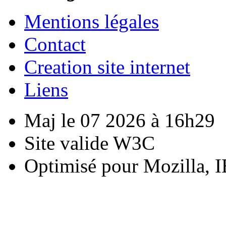
Mentions légales
Contact
Creation site internet
Liens
Maj le 07 2026 à 16h29
Site valide W3C
Optimisé pour Mozilla, I