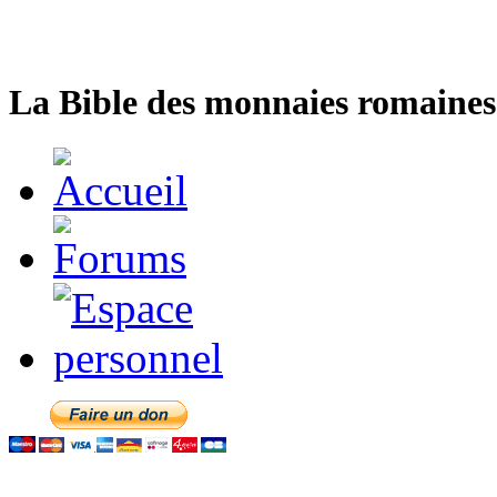
La Bible des monnaies romaines 