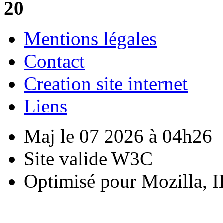
20
Mentions légales
Contact
Creation site internet
Liens
Maj le 07 2026 à 04h26
Site valide W3C
Optimisé pour Mozilla, I