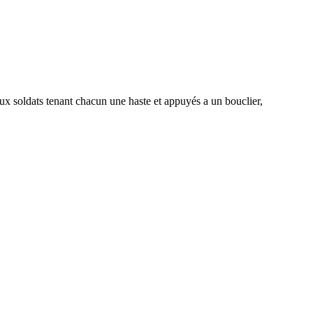
oldats tenant chacun une haste et appuyés a un bouclier,