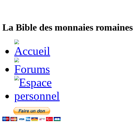
La Bible des monnaies romaines 