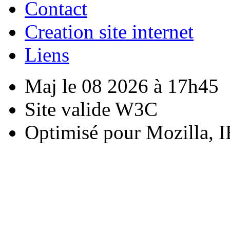
Contact
Creation site internet
Liens
Maj le 08 2026 à 17h45
Site valide W3C
Optimisé pour Mozilla, I