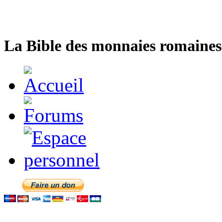
La Bible des monnaies romaines 