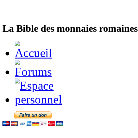
La Bible des monnaies romaines 