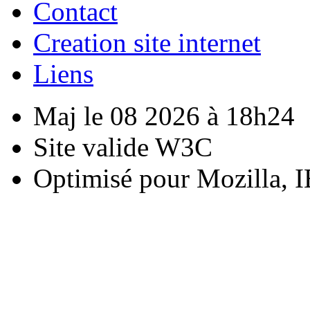
Contact
Creation site internet
Liens
Maj le 08 2026 à 18h24
Site valide W3C
Optimisé pour Mozilla, I