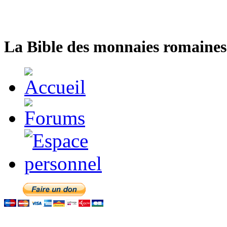
La Bible des monnaies romaines 