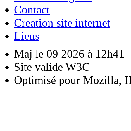
Contact
Creation site internet
Liens
Maj le 09 2026 à 12h41
Site valide W3C
Optimisé pour Mozilla, I