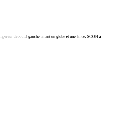
pereur debout à gauche tenant un globe et une lance, SCON à