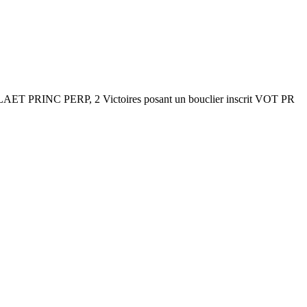
LAET PRINC PERP, 2 Victoires posant un bouclier inscrit VOT PR