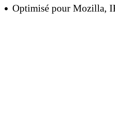
Optimisé pour Mozilla, I