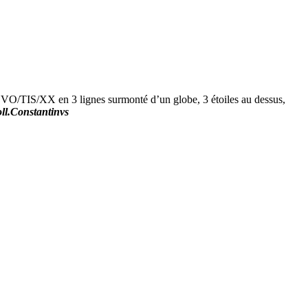
TIS/XX en 3 lignes surmonté d’un globe, 3 étoiles au dessus,
ll.Constantinvs