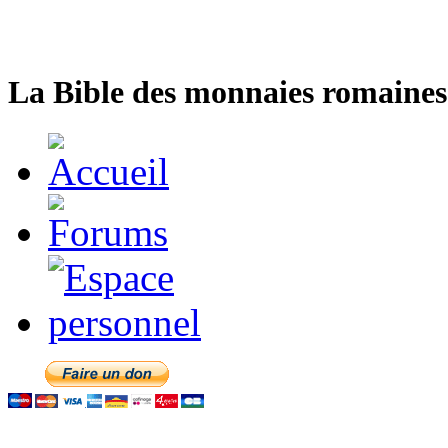
La Bible des monnaies romaines 