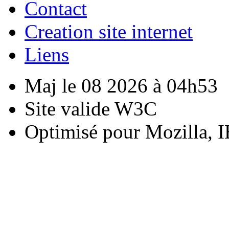
Contact
Creation site internet
Liens
Maj le 08 2026 à 04h53
Site valide W3C
Optimisé pour Mozilla, I