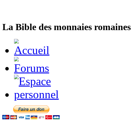
La Bible des monnaies romaines 