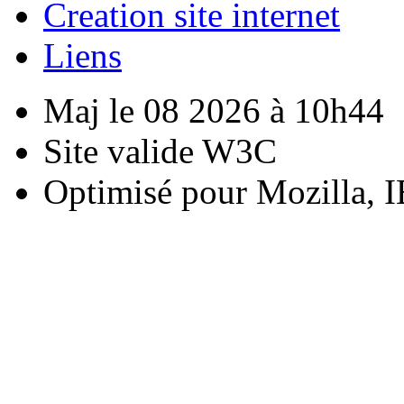
Creation site internet
Liens
Maj le 08 2026 à 10h44
Site valide W3C
Optimisé pour Mozilla, I