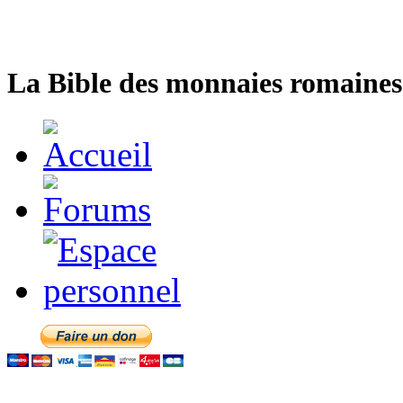
La Bible des monnaies romaines 