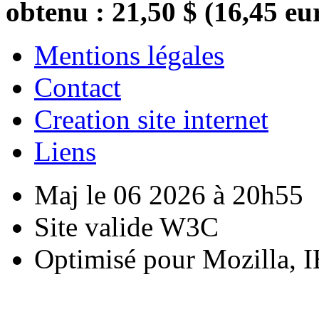
obtenu : 21,50 $ (16,45 eu
Mentions légales
Contact
Creation site internet
Liens
Maj le 06 2026 à 20h55
Site valide W3C
Optimisé pour Mozilla, I