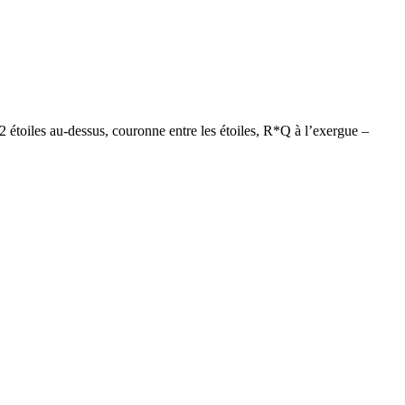
oiles au-dessus, couronne entre les étoiles, R*Q à l’exergue –