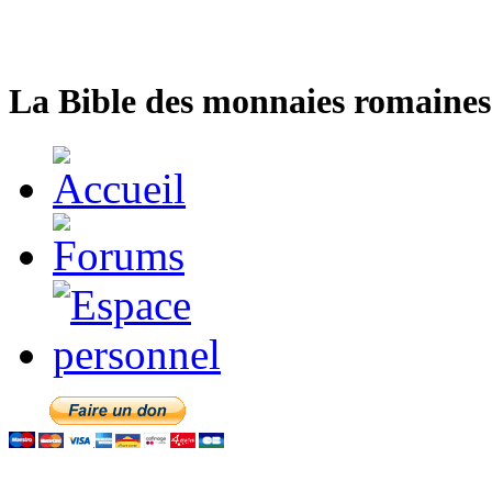
La Bible des monnaies romaines 