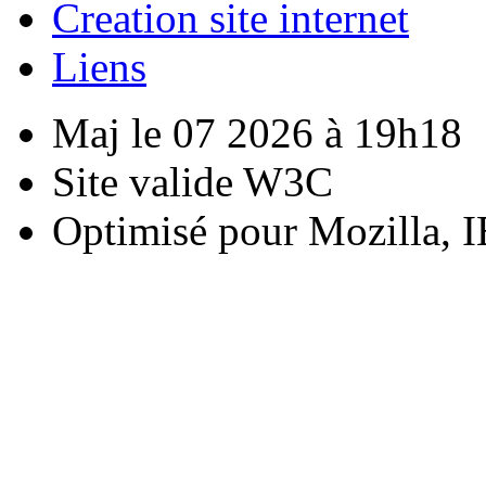
Creation site internet
Liens
Maj le 07 2026 à 19h18
Site valide W3C
Optimisé pour Mozilla, I