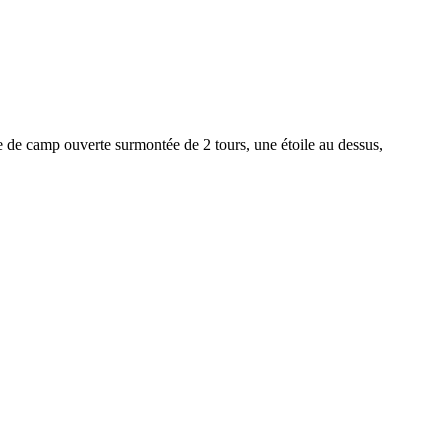
amp ouverte surmontée de 2 tours, une étoile au dessus,