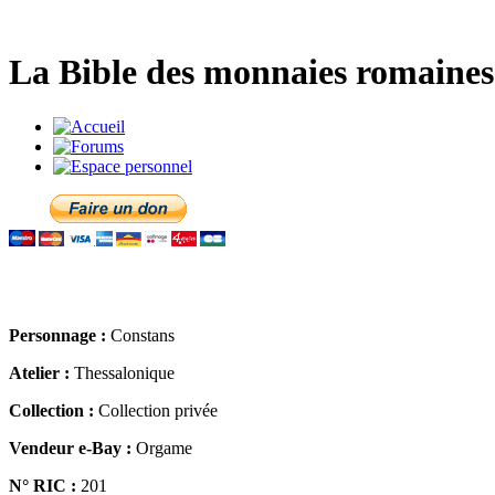
La Bible des monnaies romaines 
Personnage :
Constans
Atelier :
Thessalonique
Collection :
Collection privée
Vendeur e-Bay :
Orgame
N° RIC :
201