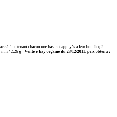
 face tenant chacun une haste et appuyés à leur bouclier, 2
 mm / 2,26 g -
Vente e-bay orgame du 23/12/2011, prix obtenu :