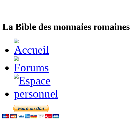
La Bible des monnaies romaines 