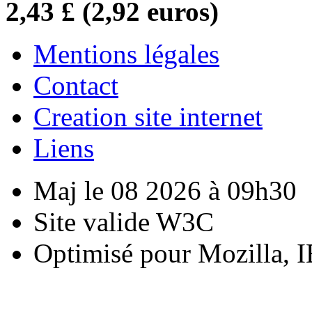
2,43 £ (2,92 euros)
Mentions légales
Contact
Creation site internet
Liens
Maj le 08 2026 à 09h30
Site valide W3C
Optimisé pour Mozilla, I