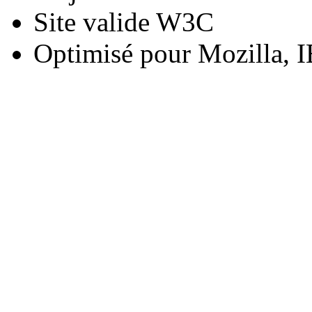
Site valide W3C
Optimisé pour Mozilla, I