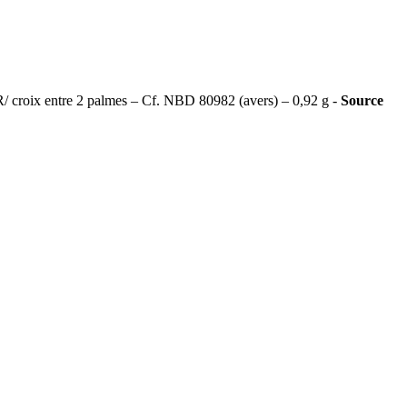
croix entre 2 palmes – Cf. NBD 80982 (avers) – 0,92 g -
Source