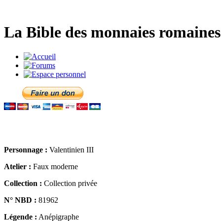
La Bible des monnaies romaines 
Personnage :
Valentinien III
Atelier :
Faux moderne
Collection :
Collection privée
N° NBD :
81962
Légende :
Anépigraphe