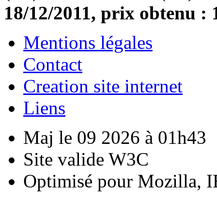
18/12/2011, prix obtenu : 
Mentions légales
Contact
Creation site internet
Liens
Maj le 09 2026 à 01h43
Site valide W3C
Optimisé pour Mozilla, I