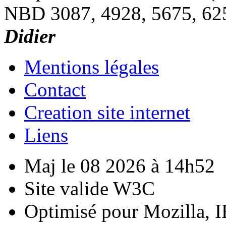
NBD 3087, 4928, 5675, 62
Didier
Mentions légales
Contact
Creation site internet
Liens
Maj le 08 2026 à 14h52
Site valide W3C
Optimisé pour Mozilla, I