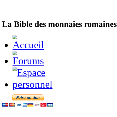
La Bible des monnaies romaines 