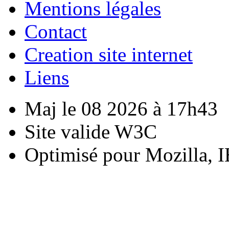
Mentions légales
Contact
Creation site internet
Liens
Maj le 08 2026 à 17h43
Site valide W3C
Optimisé pour Mozilla, I