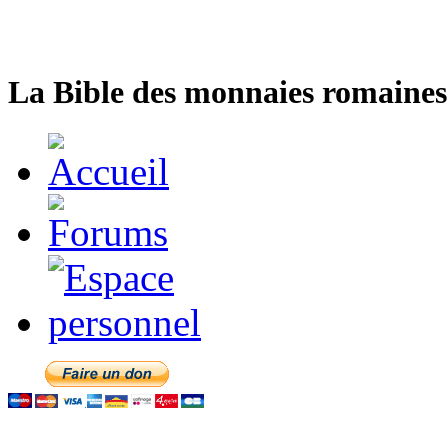
La Bible des monnaies romaines 