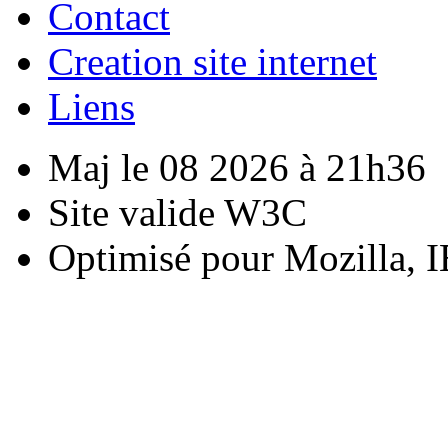
Contact
Creation site internet
Liens
Maj le 08 2026 à 21h36
Site valide W3C
Optimisé pour Mozilla, I