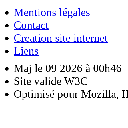
Mentions légales
Contact
Creation site internet
Liens
Maj le 09 2026 à 00h46
Site valide W3C
Optimisé pour Mozilla, I