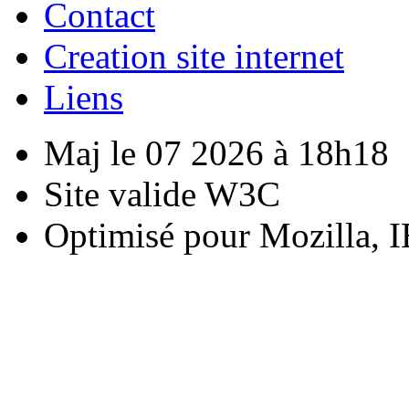
Contact
Creation site internet
Liens
Maj le 07 2026 à 18h18
Site valide W3C
Optimisé pour Mozilla, I