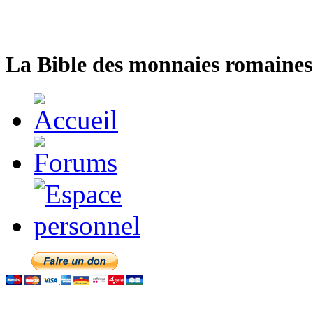
La Bible des monnaies romaines 