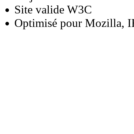
Site valide W3C
Optimisé pour Mozilla, I