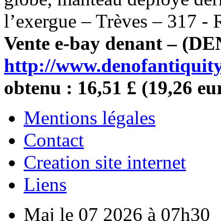
l’exergue – Trèves – 317 - 
Vente e-bay denant – (
DE
http://www.denofantiquity
obtenu : 16,51 £ (19,26 eu
Mentions légales
Contact
Creation site internet
Liens
Maj le 07 2026 à 07h30