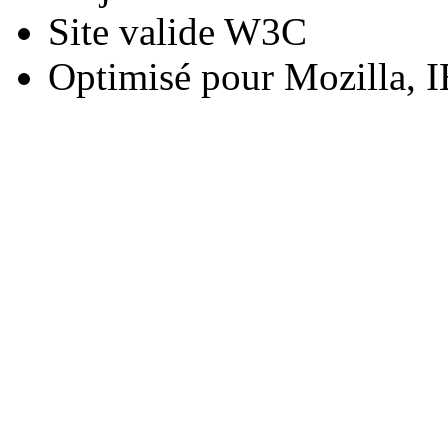
Site valide W3C
Optimisé pour Mozilla, I