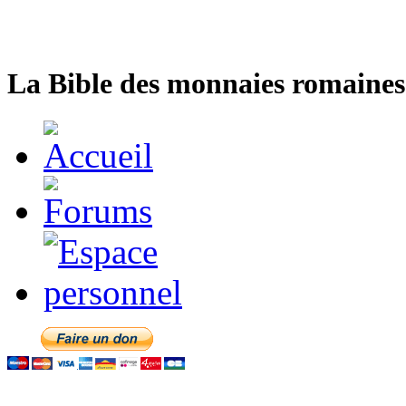
La Bible des monnaies romaines 