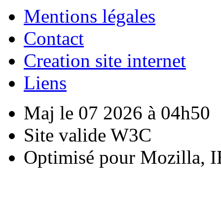
Mentions légales
Contact
Creation site internet
Liens
Maj le 07 2026 à 04h50
Site valide W3C
Optimisé pour Mozilla, I