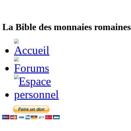
La Bible des monnaies romaines 