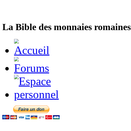
La Bible des monnaies romaines 