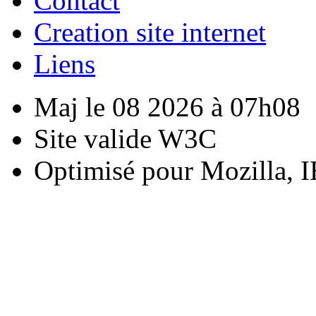
Contact
Creation site internet
Liens
Maj le 08 2026 à 07h08
Site valide W3C
Optimisé pour Mozilla, I