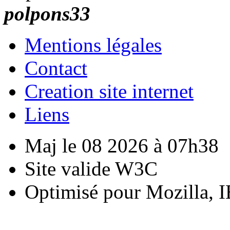
polpons33
Mentions légales
Contact
Creation site internet
Liens
Maj le 08 2026 à 07h38
Site valide W3C
Optimisé pour Mozilla, I