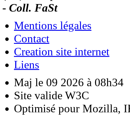
-
Coll. FaSt
Mentions légales
Contact
Creation site internet
Liens
Maj le 09 2026 à 08h34
Site valide W3C
Optimisé pour Mozilla, I