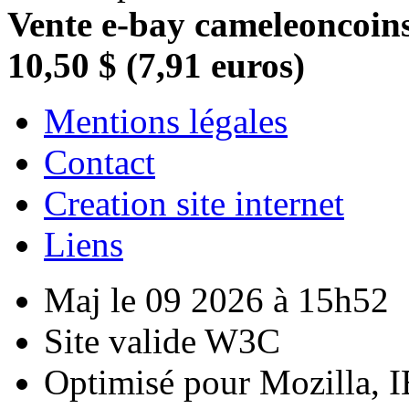
Vente e-bay cameleoncoins
10,50 $ (7,91 euros)
Mentions légales
Contact
Creation site internet
Liens
Maj le 09 2026 à 15h52
Site valide W3C
Optimisé pour Mozilla, I