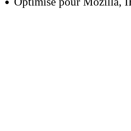
Optimisé pour Mozilla, I