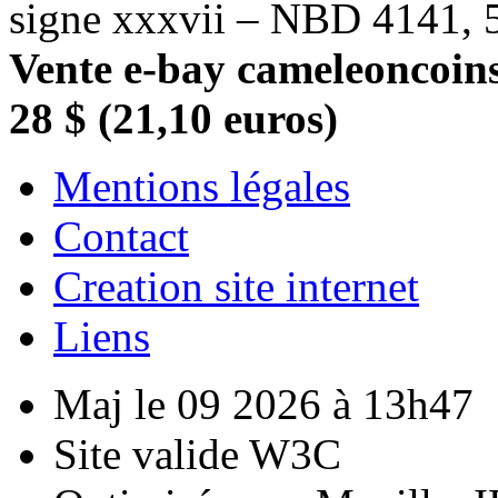
signe xxxvii – NBD 4141, 5
Vente e-bay cameleoncoins
28 $ (21,10 euros)
Mentions légales
Contact
Creation site internet
Liens
Maj le 09 2026 à 13h47
Site valide W3C