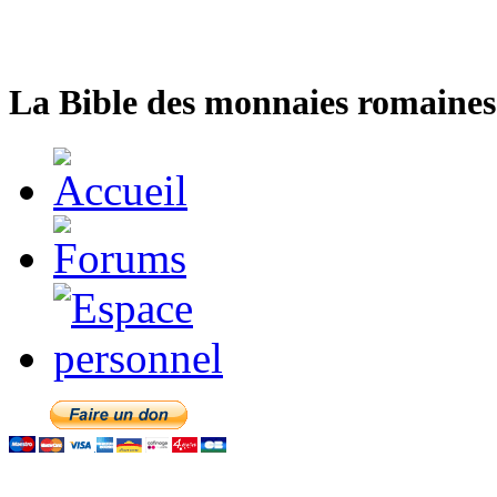
La Bible des monnaies romaines 