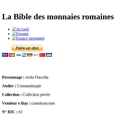
La Bible des monnaies romaines 
Personnage :
Aelia Flaccilla
Atelier :
Constantinople
Collection :
Collection privée
Vendeur e-Bay :
cameleoncoins
N° RIC :
61