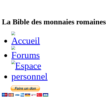
La Bible des monnaies romaines 