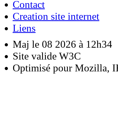
Contact
Creation site internet
Liens
Maj le 08 2026 à 12h34
Site valide W3C
Optimisé pour Mozilla, I