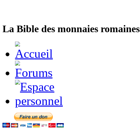
La Bible des monnaies romaines 