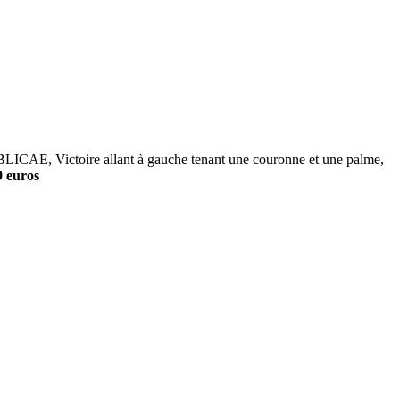
AE, Victoire allant à gauche tenant une couronne et une palme,
9 euros