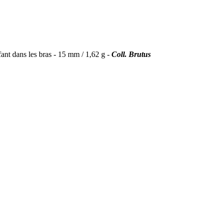
 dans les bras - 15 mm / 1,62 g -
Coll. Brutus