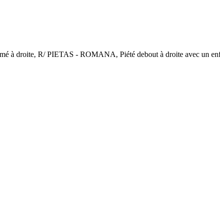
roite, R/ PIETAS - ROMANA, Piété debout à droite avec un enfant