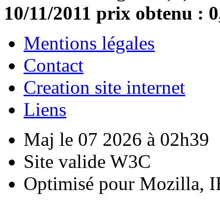
10/11/2011 prix obtenu : 0
Mentions légales
Contact
Creation site internet
Liens
Maj le 07 2026 à 02h39
Site valide W3C
Optimisé pour Mozilla, I