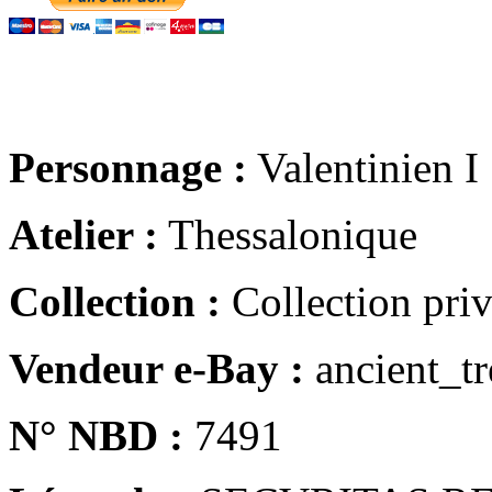
Personnage :
Valentinien I
Atelier :
Thessalonique
Collection :
Collection pri
Vendeur e-Bay :
ancient_tr
N° NBD :
7491