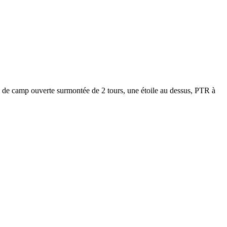
amp ouverte surmontée de 2 tours, une étoile au dessus, PTR à