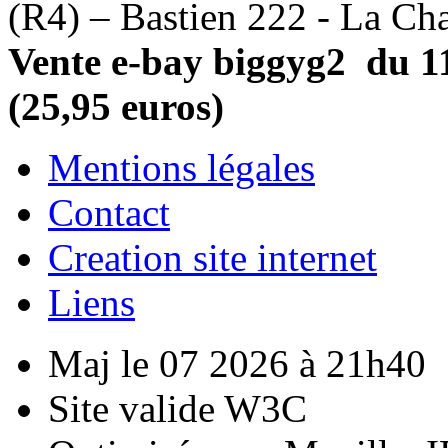
(R4) – Bastien 222 - La Cha
Vente e-bay biggyg2 du 11
(25,95 euros)
Mentions légales
Contact
Creation site internet
Liens
Maj le 07 2026 à 21h40
Site valide W3C