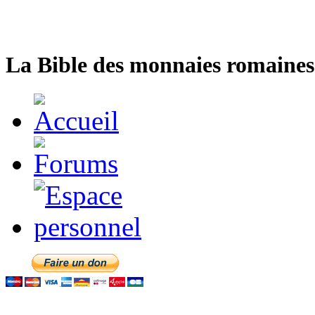
La Bible des monnaies romaines 