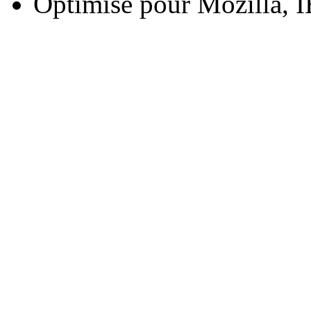
Optimisé pour Mozilla, I