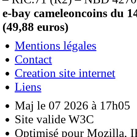
e-bay cameleoncoins du 14
(49,88 euros)
Mentions légales
Contact
Creation site internet
Liens
Maj le 07 2026 à 17h05
Site valide W3C
Optimisé pour Mozilla, I