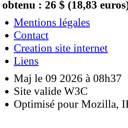
obtenu : 26 $ (18,83 euros
Mentions légales
Contact
Creation site internet
Liens
Maj le 09 2026 à 08h37
Site valide W3C
Optimisé pour Mozilla, I