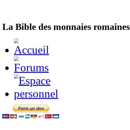
La Bible des monnaies romaines 