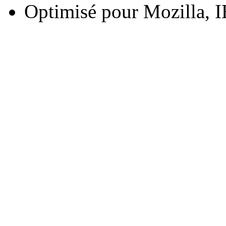
Optimisé pour Mozilla, I