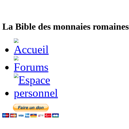
La Bible des monnaies romaines 