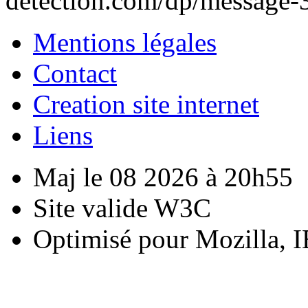
detection.com/dp/message-
Mentions légales
Contact
Creation site internet
Liens
Maj le 08 2026 à 20h55
Site valide W3C
Optimisé pour Mozilla, I