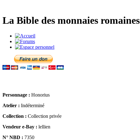
La Bible des monnaies romaines 
Personnage :
Honorius
Atelier :
Indéterminé
Collection :
Collection privée
Vendeur e-Bay :
lellien
N° NBD :
7350