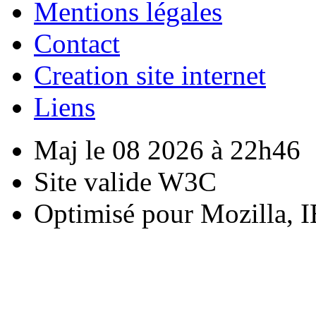
Mentions légales
Contact
Creation site internet
Liens
Maj le 08 2026 à 22h46
Site valide W3C
Optimisé pour Mozilla, I