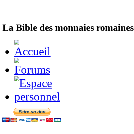
La Bible des monnaies romaines 